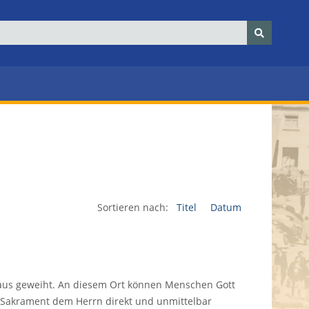
Sortieren nach:
Titel
Datum
haus geweiht. An diesem Ort können Menschen Gott
 Sakrament dem Herrn direkt und unmittelbar