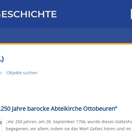
ESCHICHTE
)
n
Objekte suchen
 „250 Jahre barocke Abteikirche Ottobeuren“
„Vor 250 Jahren, am 28. September 1766, wurde dieses Gottes
begegenen, vor allem, indem sie das Wort Gottes hören und im