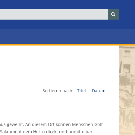
Sortieren nach:
Titel
Datum
haus geweiht. An diesem Ort können Menschen Gott
 Sakrament dem Herrn direkt und unmittelbar