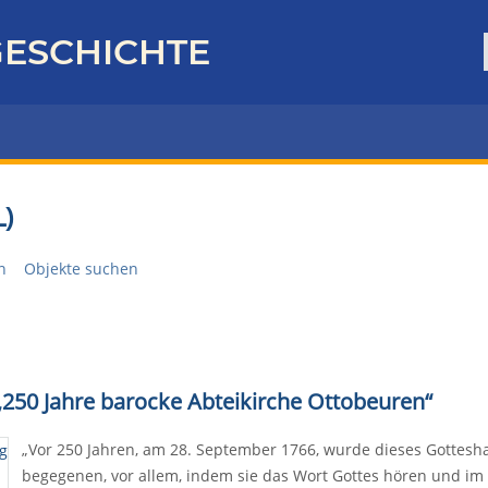
ESCHICHTE
)
n
Objekte suchen
 „250 Jahre barocke Abteikirche Ottobeuren“
„Vor 250 Jahren, am 28. September 1766, wurde dieses Gottes
begegenen, vor allem, indem sie das Wort Gottes hören und im