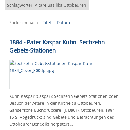
Schlagwörter: Altäre Basilika Ottobeuren
Sortieren nach:
Titel
Datum
1884 - Pater Kaspar Kuhn, Sechzehn
Gebets-Stationen
Kuhn Kaspar (Caspar): Sechzehn Gebets-Stationen oder
Besuch der Altäre in der Kirche zu Ottobeuren,
Ganser’sche Buchdruckerei (J. Baur), Ottobeuren, 1884,
15 S. Abgedruckt sind Gebete und Betrachtungen des
Ottobeurer Benediktinerpaters…