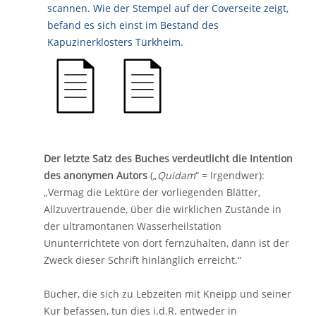
Der letzte Satz des Buches verdeutlicht die Intention
des anonymen Autors
(„
Quidam
“ = Irgendwer):
„Vermag die Lektüre der vorliegenden Blätter,
Allzuvertrauende, über die wirklichen Zustände in
der ultramontanen Wasserheilstation
Ununterrichtete von dort fernzuhalten, dann ist der
Zweck dieser Schrift hinlänglich erreicht.“
Bücher, die sich zu Lebzeiten mit Kneipp und seiner
Kur befassen, tun dies i.d.R. entweder in