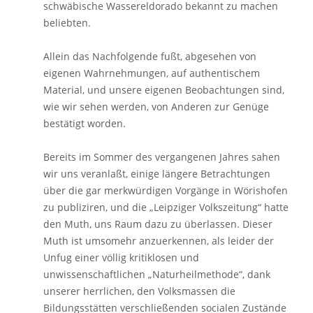
schwäbische Wassereldorado bekannt zu machen
beliebten.
Allein das Nachfolgende fußt, abgesehen von
eigenen Wahrnehmungen, auf authentischem
Material, und unsere eigenen Beobachtungen sind,
wie wir sehen werden, von Anderen zur Genüge
bestätigt worden.
Bereits im Sommer des vergangenen Jahres sahen
wir uns veranlaßt, einige längere Betrachtungen
über die gar merkwürdigen Vorgänge in Wörishofen
zu publiziren, und die „Leipziger Volkszeitung“ hatte
den Muth, uns Raum dazu zu überlassen. Dieser
Muth ist umsomehr anzuerkennen, als leider der
Unfug einer völlig kritiklosen und
unwissenschaftlichen „Naturheilmethode“, dank
unserer herrlichen, den Volksmassen die
Bildungsstätten verschließenden socialen Zustände