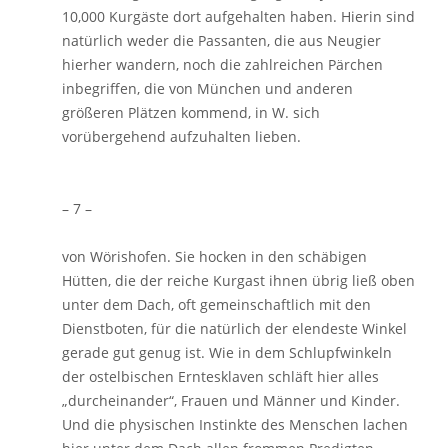
10,000 Kurgäste dort aufgehalten haben. Hierin sind
natürlich weder die Passanten, die aus Neugier
hierher wandern, noch die zahlreichen Pärchen
inbegriffen, die von München und anderen
größeren Plätzen kommend, in W. sich
vorübergehend aufzuhalten lieben.
– 7 –
von Wörishofen. Sie hocken in den schäbigen
Hütten, die der reiche Kurgast ihnen übrig ließ oben
unter dem Dach, oft gemeinschaftlich mit den
Dienstboten, für die natürlich der elendeste Winkel
gerade gut genug ist. Wie in dem Schlupfwinkeln
der ostelbischen Erntesklaven schläft hier alles
„durcheinander“, Frauen und Männer und Kinder.
Und die physischen Instinkte des Menschen lachen