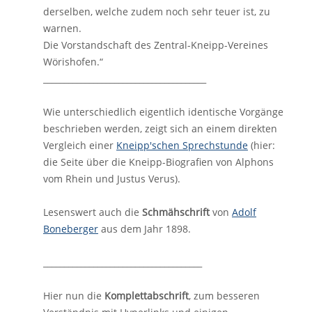
derselben, welche zudem noch sehr teuer ist, zu
warnen.
Die Vorstandschaft des Zentral-Kneipp-Vereines
Wörishofen.“
_______________________________________
Wie unterschiedlich eigentlich identische Vorgänge
beschrieben werden, zeigt sich an einem direkten
Vergleich einer
Kneipp'schen Sprechstunde
(hier:
die Seite über die Kneipp-Biografien von Alphons
vom Rhein und Justus Verus).
Lesenswert auch die
Schmähschrift
von
Adolf
Boneberger
aus dem Jahr 1898.
______________________________________
Hier nun die
Komplettabschrift
, zum besseren