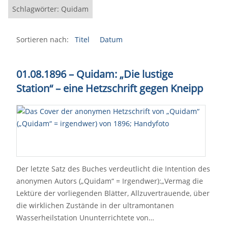
Schlagwörter: Quidam
Sortieren nach:
Titel
Datum
01.08.1896 – Quidam: „Die lustige
Station“ – eine Hetzschrift gegen Kneipp
Der letzte Satz des Buches verdeutlicht die Intention des
anonymen Autors („Quidam“ = Irgendwer):„Vermag die
Lektüre der vorliegenden Blätter, Allzuvertrauende, über
die wirklichen Zustände in der ultramontanen
Wasserheilstation Ununterrichtete von…