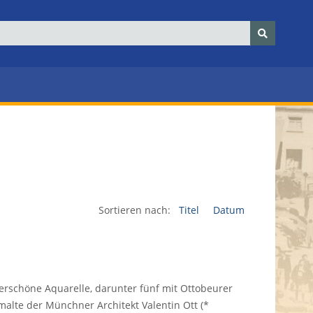
Sortieren nach:
Titel
Datum
rschöne Aquarelle, darunter fünf mit Ottobeurer
malte der Münchner Architekt Valentin Ott (*