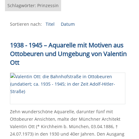
Schlagwörter: Prinzessin
Sortieren nach:
Titel
Datum
1938 - 1945 – Aquarelle mit Motiven aus
Ottobeuren und Umgebung von Valentin
Ott
Zehn wunderschöne Aquarelle, darunter fünf mit
Ottobeurer Ansichten, malte der Münchner Architekt
Valentin Ott (* Kirchheim b. München, 03.04.1886, †
24.07.1973) in den 1930 und 40er Jahren. Den Ausgang