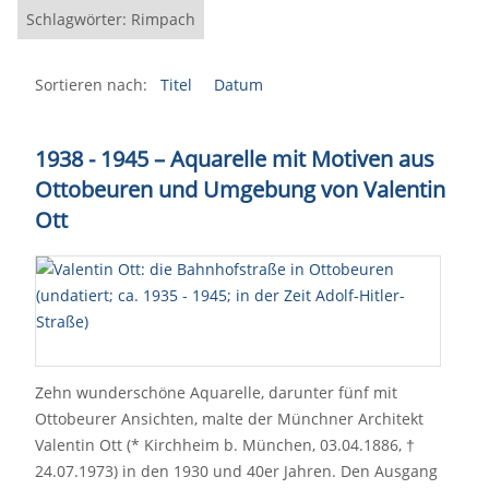
Schlagwörter: Rimpach
Sortieren nach:
Titel
Datum
1938 - 1945 – Aquarelle mit Motiven aus
Ottobeuren und Umgebung von Valentin
Ott
Zehn wunderschöne Aquarelle, darunter fünf mit
Ottobeurer Ansichten, malte der Münchner Architekt
Valentin Ott (* Kirchheim b. München, 03.04.1886, †
24.07.1973) in den 1930 und 40er Jahren. Den Ausgang