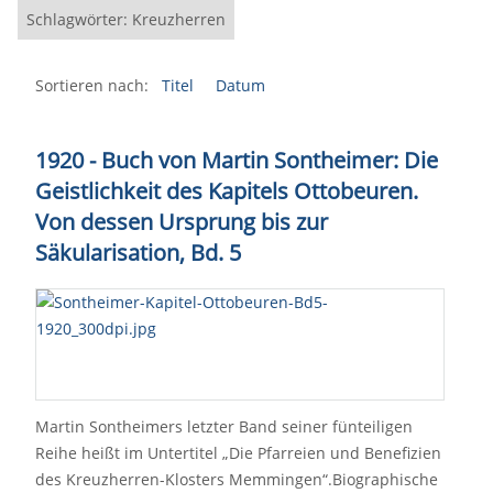
Schlagwörter: Kreuzherren
Sortieren nach:
Titel
Datum
1920 - Buch von Martin Sontheimer: Die
Geistlichkeit des Kapitels Ottobeuren.
Von dessen Ursprung bis zur
Säkularisation, Bd. 5
Martin Sontheimers letzter Band seiner fünteiligen
Reihe heißt im Untertitel „Die Pfarreien und Benefizien
des Kreuzherren-Klosters Memmingen“.Biographische