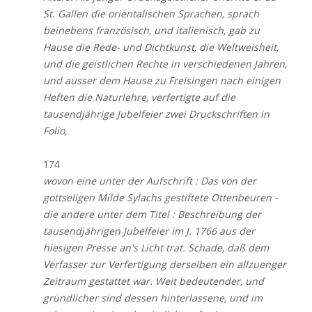
St. Gallen die orientalischen Sprachen, sprach
beinebens französisch, und italienisch, gab zu
Hause die Rede- und Dichtkunst, die Weltweisheit,
und die geistlichen Rechte in verschiedenen Jahren,
und ausser dem Hause zu Freisingen nach einigen
Heften die Naturlehre, verfertigte auf die
tausendjährige Jubelfeier zwei Druckschriften in
Folio,
174
wovon eine unter der Aufschrift : Das von der
gottseligen Milde Sylachs gestiftete Ottenbeuren -
die andere unter dem Titel : Beschreibung der
tausendjährigen Jubelfeier im J. 1766 aus der
hiesigen Presse an's Licht trat. Schade, daß dem
Verfasser zur Verfertigung derselben ein allzuenger
Zeitraum gestattet war. Weit bedeutender, und
gründlicher sind dessen hinterlassene, und im