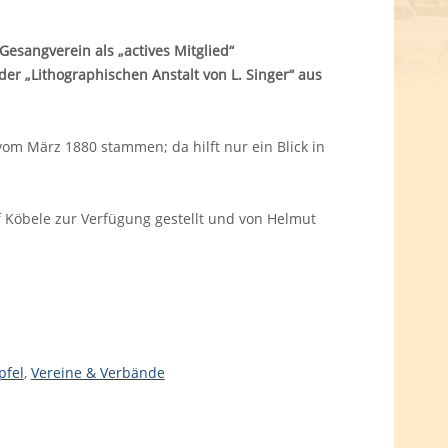
Gesangverein als „actives Mitglied“
r „Lithographischen Anstalt von L. Singer“ aus
om März 1880 stammen; da hilft nur ein Blick in
Köbele zur Verfügung gestellt und von Helmut
pfel
,
Vereine & Verbände