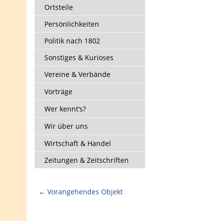
Ortsteile
Persönlichkeiten
Politik nach 1802
Sonstiges & Kurioses
Vereine & Verbände
Vorträge
Wer kennt‘s?
Wir über uns
Wirtschaft & Handel
Zeitungen & Zeitschriften
← Vorangehendes Objekt