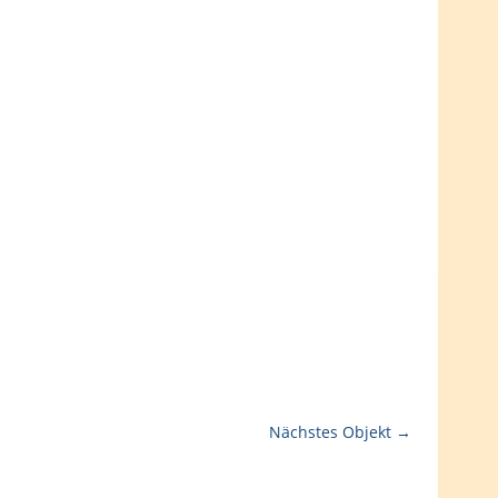
Nächstes Objekt →