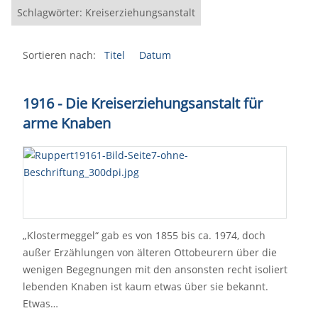
Schlagwörter: Kreiserziehungsanstalt
Sortieren nach:
Titel
Datum
1916 - Die Kreiserziehungsanstalt für
arme Knaben
„Klostermeggel“ gab es von 1855 bis ca. 1974, doch
außer Erzählungen von älteren Ottobeurern über die
wenigen Begegnungen mit den ansonsten recht isoliert
lebenden Knaben ist kaum etwas über sie bekannt.
Etwas…