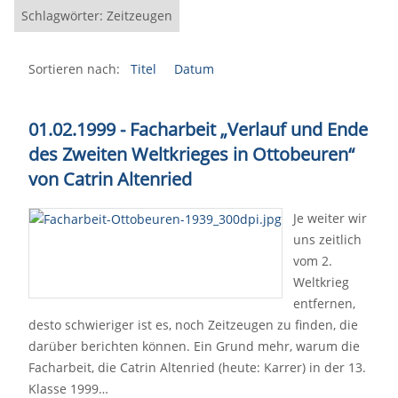
Schlagwörter: Zeitzeugen
Sortieren nach:
Titel
Datum
01.02.1999 - Facharbeit „Verlauf und Ende
des Zweiten Weltkrieges in Ottobeuren“
von Catrin Altenried
Je weiter wir
uns zeitlich
vom 2.
Weltkrieg
entfernen,
desto schwieriger ist es, noch Zeitzeugen zu finden, die
darüber berichten können. Ein Grund mehr, warum die
Facharbeit, die Catrin Altenried (heute: Karrer) in der 13.
Klasse 1999…