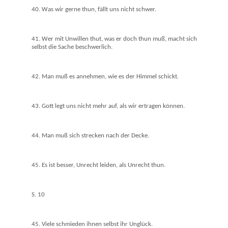
40. Was wir gerne thun, fällt uns nicht schwer.
41. Wer mit Unwillen thut, was er doch thun muß, macht sich
selbst die Sache beschwerlich.
42. Man muß es annehmen, wie es der Himmel schickt.
43. Gott legt uns nicht mehr auf, als wir ertragen können.
44. Man muß sich strecken nach der Decke.
45. Es ist besser, Unrecht leiden, als Unrecht thun.
S. 10
45. Viele schmieden ihnen selbst ihr Unglück.