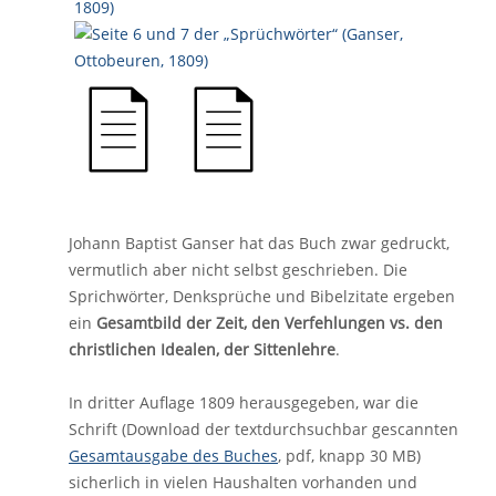
Johann Baptist Ganser hat das Buch zwar gedruckt,
vermutlich aber nicht selbst geschrieben. Die
Sprichwörter, Denksprüche und Bibelzitate ergeben
ein
Gesamtbild der Zeit, den Verfehlungen vs. den
christlichen Idealen, der Sittenlehre
.
In dritter Auflage 1809 herausgegeben, war die
Schrift (Download der textdurchsuchbar gescannten
Gesamtausgabe des Buches
, pdf, knapp 30 MB)
sicherlich in vielen Haushalten vorhanden und