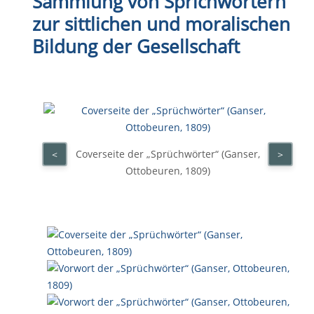
Sammlung von Sprichwörtern
zur sittlichen und moralischen
Bildung der Gesellschaft
Coverseite der „Sprüchwörter“ (Ganser,
<
>
Ottobeuren, 1809)