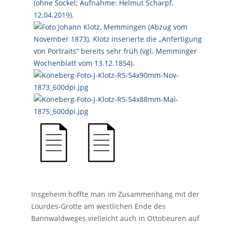
Insgeheim hoffte man im Zusammenhang mit der
Lourdes-Grotte am westlichen Ende des
Bannwaldweges vielleicht auch in Ottobeuren auf