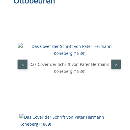
Ottobeuren
Das Cover der Schrift von Pater Hermann
<
>
Koneberg (1889)