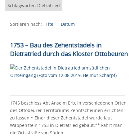
Schlagwörter: Dietratried
Sortieren nach:
Titel
Datum
1753 – Bau des Zehentstadels in
Dietratried durch das
Kloster Ottobeuren
1745 beschloss Abt Anselm Erb, in verschiedenen Orten
des Ottobeurer Territoriums Zehntscheunen errichten
zu lassen.* Einer dieser Zehentstadel wurde laut
Wappenstein 1753 in Dietratried gebaut.** Fährt man
die Ortsstraße von Süden…