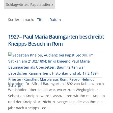
Schlagwörter: Papstaudienz
Sortieren nach:
Titel
Datum
1927
–
Paul Maria Baumgarten beschreibt
Kneipps Besuch in Rom
Nachdem Dr. Alfred Baumgarten 1892 von Koblenz nach
Wörishofen übersiedelt war, wo er zum Wegbegleiter
Sebastian Kneipps wurde, assoziieren wir ihn mit Kneipp
und der Kneippkur. Nicht zu vergessen, die von ihm ein
Jahr nach Kneipps Tod…