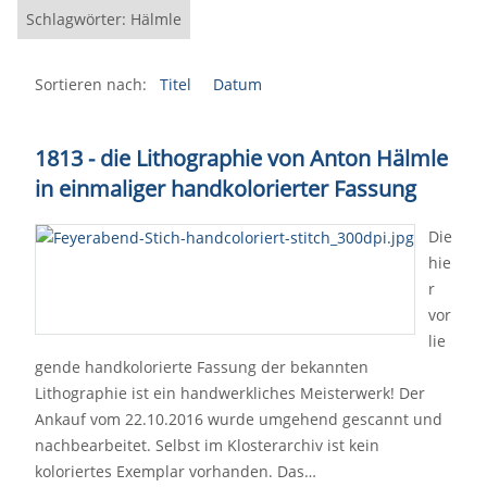
Schlagwörter: Hälmle
Sortieren nach:
Titel
Datum
1813 - die Lithographie von Anton Hälmle
in einmaliger handkolorierter Fassung
Die
hie
r
vor
lie
gende handkolorierte Fassung der bekannten
Lithographie ist ein handwerkliches Meisterwerk! Der
Ankauf vom 22.10.2016 wurde umgehend gescannt und
nachbearbeitet. Selbst im Klosterarchiv ist kein
koloriertes Exemplar vorhanden. Das…