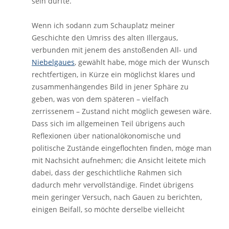
sein dürfte.
Wenn ich sodann zum Schauplatz meiner
Geschichte den Umriss des alten Illergaus,
verbunden mit jenem des anstoßenden All- und
Niebelgaues
, gewählt habe, möge mich der Wunsch
rechtfertigen, in Kürze ein möglichst klares und
zusammenhängendes Bild in jener Sphäre zu
geben, was von dem späteren – vielfach
zerrissenem – Zustand nicht möglich gewesen wäre.
Dass sich im allgemeinen Teil übrigens auch
Reflexionen über nationalökonomische und
politische Zustände eingeflochten finden, möge man
mit Nachsicht aufnehmen; die Ansicht leitete mich
dabei, dass der geschichtliche Rahmen sich
dadurch mehr vervollständige. Findet übrigens
mein geringer Versuch, nach Gauen zu berichten,
einigen Beifall, so möchte derselbe vielleicht