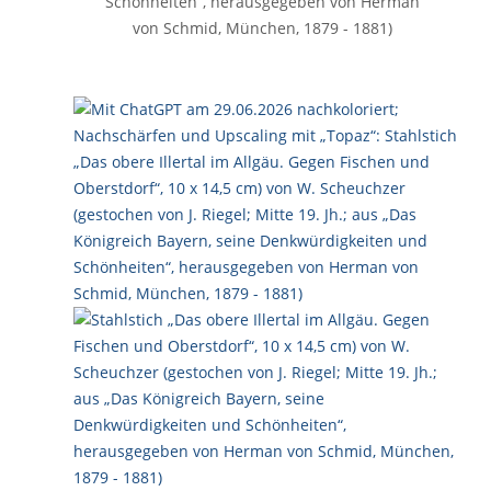
Schönheiten“, herausgegeben von Herman
von Schmid, München, 1879 - 1881)