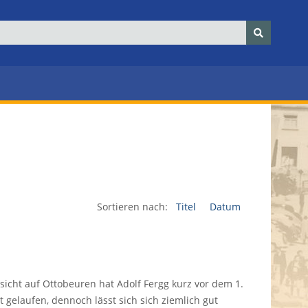
Sortieren nach:
Titel
Datum
nsicht auf Ottobeuren hat Adolf Fergg kurz vor dem 1.
t gelaufen, dennoch lässt sich sich ziemlich gut