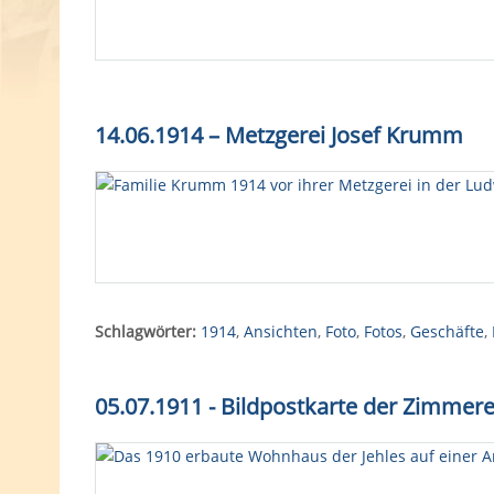
14.06.1914 – Metzgerei Josef Krumm
Schlagwörter:
1914
,
Ansichten
,
Foto
,
Fotos
,
Geschäfte
,
05.07.1911 - Bildpostkarte der Zimmere