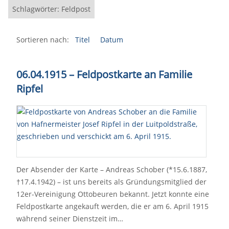
Schlagwörter: Feldpost
Sortieren nach:
Titel
Datum
06.04.1915 – Feldpostkarte an Familie
Ripfel
Der Absender der Karte – Andreas Schober (*15.6.1887,
†17.4.1942) – ist uns bereits als Gründungsmitglied der
12er-Vereinigung Ottobeuren bekannt. Jetzt konnte eine
Feldpostkarte angekauft werden, die er am 6. April 1915
während seiner Dienstzeit im…