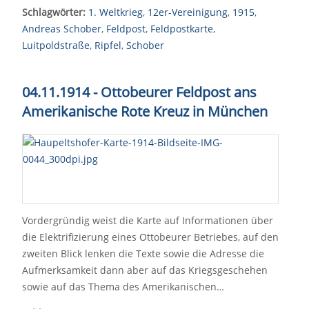
Schlagwörter:
1. Weltkrieg
,
12er-Vereinigung
,
1915
,
Andreas Schober
,
Feldpost
,
Feldpostkarte
,
Luitpoldstraße
,
Ripfel
,
Schober
04.11.1914 - Ottobeurer Feldpost ans
Amerikanische Rote Kreuz in München
Vordergründig weist die Karte auf Informationen über
die Elektrifizierung eines Ottobeurer Betriebes, auf den
zweiten Blick lenken die Texte sowie die Adresse die
Aufmerksamkeit dann aber auf das Kriegsgeschehen
sowie auf das Thema des Amerikanischen…