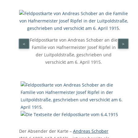
Feldpostkarte von Andreas Schober an die
<
>
Familie von Hafnermeister Josef Ripfel in
der Luitpoldstraße, geschrieben und
verschickt am 6. April 1915.
Der Absender der Karte –
Andreas Schober