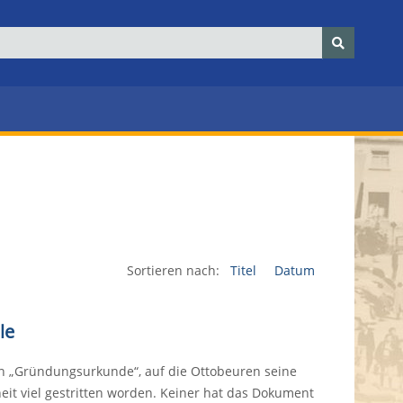
Sortieren nach:
Titel
Datum
le
en „Gründungsurkunde“, auf die Ottobeuren seine
heit viel gestritten worden. Keiner hat das Dokument