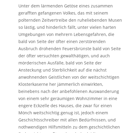
Unter dem lärmenden Getöse eines zusammen
gerafften gefangenen Volkes, das mit seinem
polternden Zeitvertreibe den ruheliebenden Musen
so lästig, und hinderlich fällt, unter vielen harten
Umgebungen von mehrern Lebensgefahren, die
bald von Seite der öfter einen zerstörenden
Ausbruch drohenden Feuersbrünste bald von Seite
der öfter versuchten gewalthätigen, und auch
mörderischen Ausfälle, bald von Seite der
Ansteckung und Sterblichkeit auf die nächst
anwohnenden Geistlichen von der weitschichtigen
Klosterkaserne her jämmerlich einwirkten,
beinebens nach der anbefohlenen Auswanderung
von einem sehr geräumigen Wohnzimmer in eine
engere Eckzelle des Hauses, die zwar für einen
Mönch weitschichtig genug ist, jedoch einem
Geschichtsschreiber mit allen Bedürfnissen, und
nothwendigen Hilfsmitteln zu dem geschichtlichen