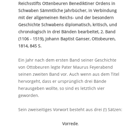
Reichsstifts Ottenbeuren Benediktiner Ordens in
Schwaben Sämmtliche Jahrbücher, in Verbindung
mit der allgemeinen Reichs- und der besondern
Geschichte Schwabens diplomatisch, kritisch, und
chronologisch in drei Bänden bearbeitet, 2. Band
(1106 - 1519), Johann Baptist Ganser, Ottobeuren,
1814, 845 S.
Ein Jahr nach dem ersten Band seiner Geschichte
von Ottobeuren legte Pater Maurus Feyerabend
seinen zweiten Band vor. Auch wenn aus dem Titel
hervorgeht, dass er ursprünglich drei Bände
herausgeben wollte, so sind es letztlich vier
geworden.
Sein zweiseitiges Vorwort besteht aus drei (!) Sätzen:
Vorrede
.