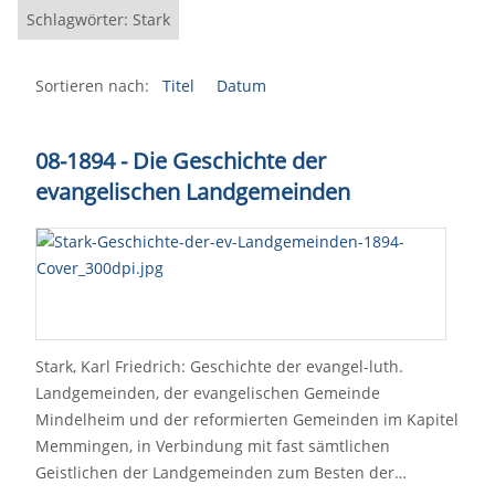
Schlagwörter: Stark
Sortieren nach:
Titel
Datum
08-1894 - Die Geschichte der
evangelischen Landgemeinden
Stark, Karl Friedrich: Geschichte der evangel-luth.
Landgemeinden, der evangelischen Gemeinde
Mindelheim und der reformierten Gemeinden im Kapitel
Memmingen, in Verbindung mit fast sämtlichen
Geistlichen der Landgemeinden zum Besten der…