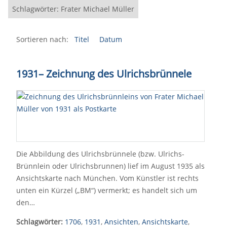
Schlagwörter: Frater Michael Müller
Sortieren nach:
Titel
Datum
1931
–
Zeichnung des Ulrichsbrünnele
Die Abbildung des Ulrichsbrünnele (bzw. Ulrichs-
Brünnlein oder Ulrichsbrunnen) lief im August 1935 als
Ansichtskarte nach München. Vom Künstler ist rechts
unten ein Kürzel („BM“) vermerkt; es handelt sich um
den…
Schlagwörter:
1706
,
1931
,
Ansichten
,
Ansichtskarte
,