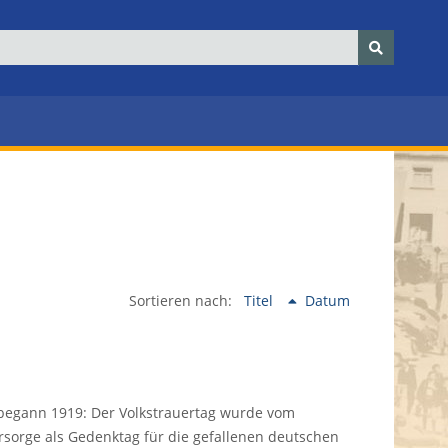
Sortieren nach:
Titel
Datum
 begann 1919: Der Volkstrauertag wurde vom
sorge als Gedenktag für die gefallenen deutschen