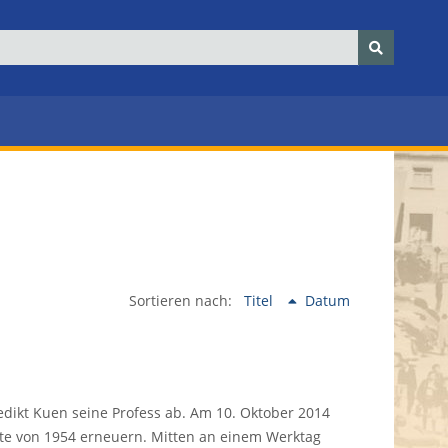
Sortieren nach:
Titel
Datum
dikt Kuen seine Profess ab. Am 10. Oktober 2014
te von 1954 erneuern. Mitten an einem Werktag