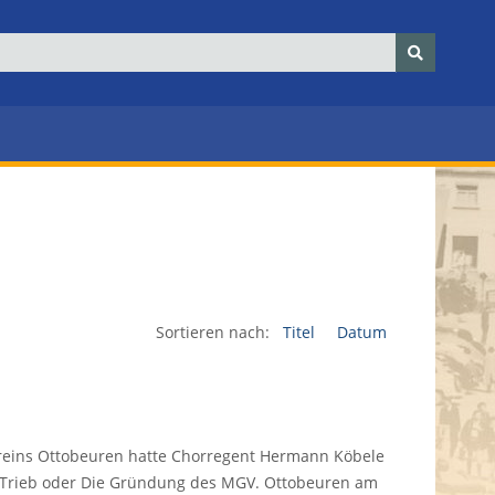
Sortieren nach:
Titel
Datum
eins Ottobeuren hatte Chorregent Hermann Köbele
er Trieb oder Die Gründung des MGV. Ottobeuren am