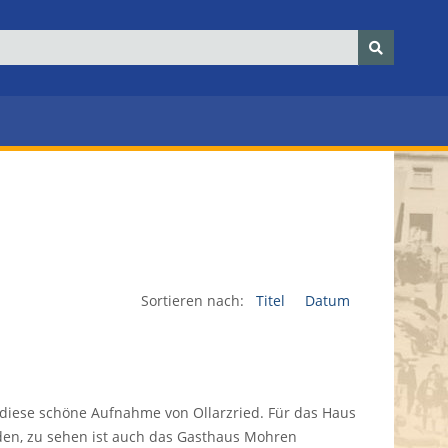
Sortieren nach:
Titel
Datum
 diese schöne Aufnahme von Ollarzried. Für das Haus
den, zu sehen ist auch das Gasthaus Mohren