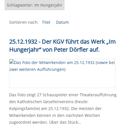
Schlagwörter: Im Hungerjahr
Sortieren nach:
Titel
Datum
25.12.1932 - Der KGV führt das Werk „Im
Hungerjahr“ von Peter Dörfler auf.
Das Foto zeigt 27 Schauspieler einer Theateraufführung
des Katholischen Gesellenvereins (heute:
Kolpingsfamilie) am 25.12.1932. Die meisten der
Mitwirkenden können in den nächsten Wochen
zugeordnet werden. Über das Stück…