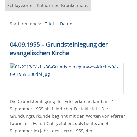
Schlagwörter: Katharinen-Krankenhaus
Sortieren nach:
Titel
Datum
04.09.1955
–
Grundsteinlegung der
evangelischen Kirche
Die Grundsteinlegung der Erlöserkirche fand am 4.
September 1955 als feierlicher Festakt statt. Die
Gründungsurkunde beginnt mit den Worten von Pfarrer
Fabricius: „Es hat Gott gefallen, daß heute, am 4.
September im Jahre des Herrn 1955, der…