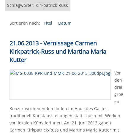
Schlagwörter: Kirkpatrick-Russ
Sortieren nach:
Titel
Datum
21.06.2013 - Vernissage Carmen
Kirkpatrick-Russ und Martina Maria
Kutter
Vor
den
drei
groß
en
Konzertwochenenden finden im Haus des Gastes
traditionell Kunstausstellungen statt - auch mit Werken
von lokalen Künstlerinnen. Am 21. Juni 2013 gaben
Carmen Kirkpatrick-Russ und Martina Maria Kutter mit