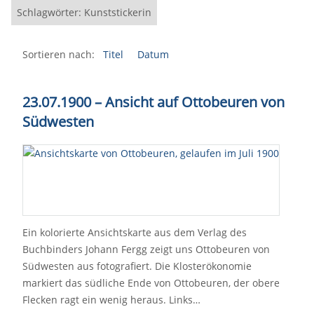
Schlagwörter: Kunststickerin
Sortieren nach:
Titel
Datum
23.07.1900 – Ansicht auf Ottobeuren von
Südwesten
Ein kolorierte Ansichtskarte aus dem Verlag des
Buchbinders Johann Fergg zeigt uns Ottobeuren von
Südwesten aus fotografiert. Die Klosterökonomie
markiert das südliche Ende von Ottobeuren, der obere
Flecken ragt ein wenig heraus. Links…