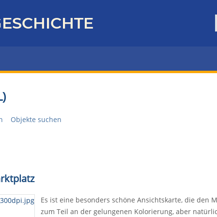
ESCHICHTE
)
n
Objekte suchen
rktplatz
Es ist eine besonders schöne Ansichtskarte, die den M
zum Teil an der gelungenen Kolorierung, aber natürl