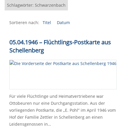
Schlagwörter: Schwarzenbach
Sortieren nach:
Titel
Datum
05.04.1946 – Flüchtlings-Postkarte aus
Schellenberg
Für viele Flüchtlinge und Heimatvertriebene war
Ottobeuren nur eine Durchgangsstation. Aus der
vorliegenden Postkarte, die „E. Pohl“ im April 1946 vom
Hof der Familie Zettler in Schellenberg an einen
Leidensgenossen in…