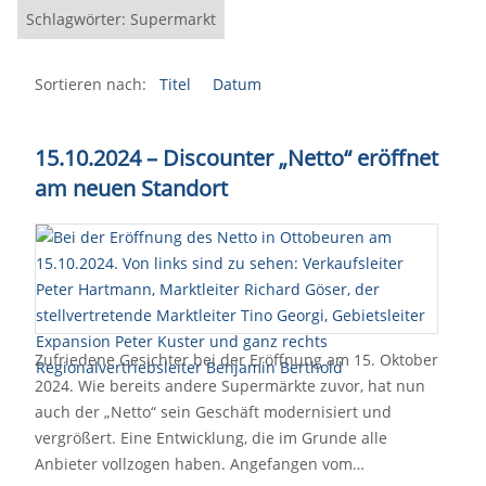
Schlagwörter: Supermarkt
Sortieren nach:
Titel
Datum
15.10.2024 – Discounter „Netto“ eröffnet
am neuen Standort
Zufriedene Gesichter bei der Eröffnung am 15. Oktober
2024. Wie bereits andere Supermärkte zuvor, hat nun
auch der „Netto“ sein Geschäft modernisiert und
vergrößert. Eine Entwicklung, die im Grunde alle
Anbieter vollzogen haben. Angefangen vom…