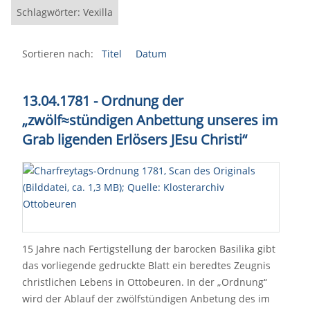
Schlagwörter: Vexilla
Sortieren nach:
Titel
Datum
13.04.1781 - Ordnung der
„zwölf≈stündigen Anbettung unseres im
Grab ligenden Erlösers JEsu Christi“
15 Jahre nach Fertigstellung der barocken Basilika gibt
das vorliegende gedruckte Blatt ein beredtes Zeugnis
christlichen Lebens in Ottobeuren. In der „Ordnung“
wird der Ablauf der zwölfstündigen Anbetung des im