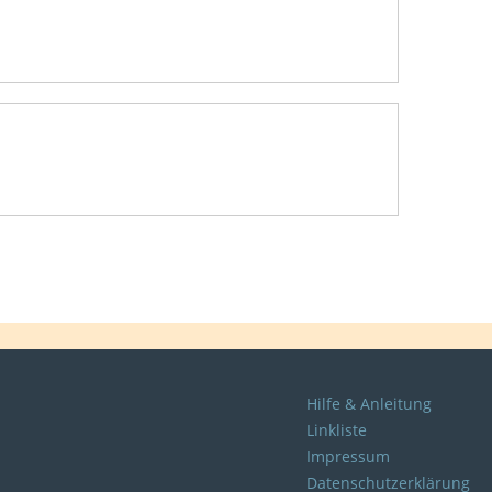
Hilfe & Anleitung
Linkliste
Impressum
Datenschutzerklärung