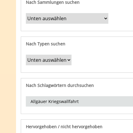
Nach Sammlungen suchen
Nach Typen suchen
Nach Schlagwörtern durchsuchen
Hervorgehoben / nicht hervorgehoben