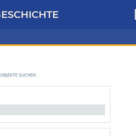
ESCHICHTE
OBJEKTE SUCHEN
en":
1