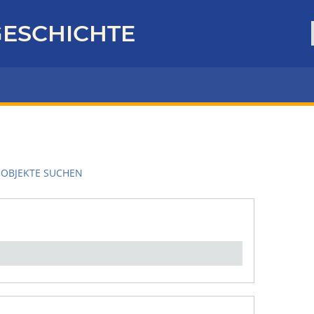
ESCHICHTE
OBJEKTE SUCHEN
en":
1