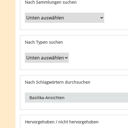
Nach Sammlungen suchen
Nach Typen suchen
Nach Schlagwörtern durchsuchen
Hervorgehoben / nicht hervorgehoben