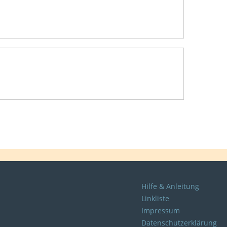
Hilfe & Anleitung
Linkliste
Impressum
Datenschutzerklärung