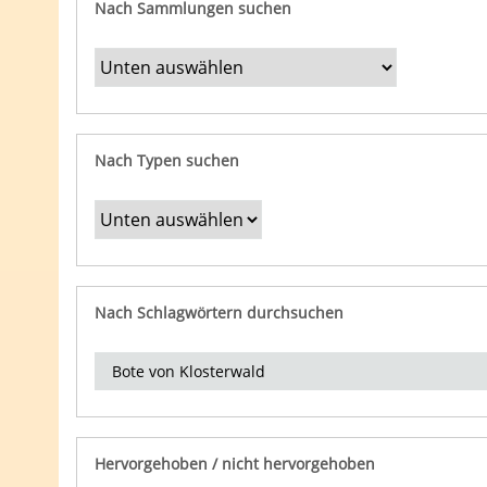
Nach Sammlungen suchen
Nach Typen suchen
Nach Schlagwörtern durchsuchen
Hervorgehoben / nicht hervorgehoben