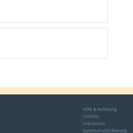
Hilfe & Anleitung
Linkliste
Impressum
Datenschutzerklärung