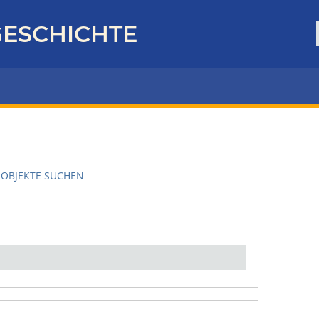
ESCHICHTE
OBJEKTE SUCHEN
en":
1