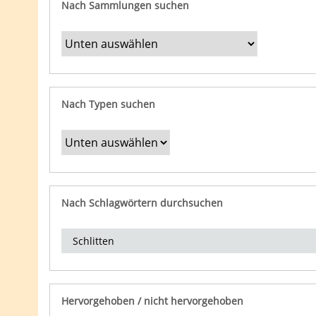
Nach Sammlungen suchen
Nach Typen suchen
Nach Schlagwörtern durchsuchen
Hervorgehoben / nicht hervorgehoben