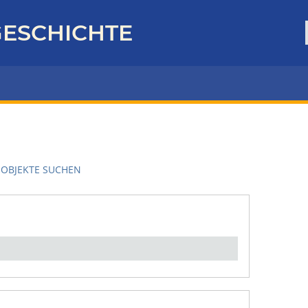
ESCHICHTE
OBJEKTE SUCHEN
en":
1