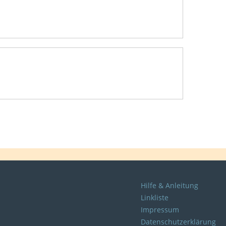
Hilfe & Anleitung
Linkliste
Impressum
Datenschutzerklärung