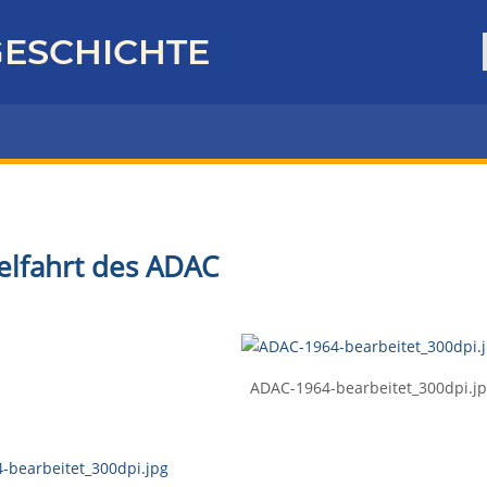
ESCHICHTE
ielfahrt des ADAC
ADAC-1964-bearbeitet_300dpi.j