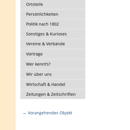
Ortsteile
Persönlichkeiten
Politik nach 1802
Sonstiges & Kurioses
Vereine & Verbände
Vorträge
Wer kennt‘s?
Wir über uns
Wirtschaft & Handel
Zeitungen & Zeitschriften
← Vorangehendes Objekt