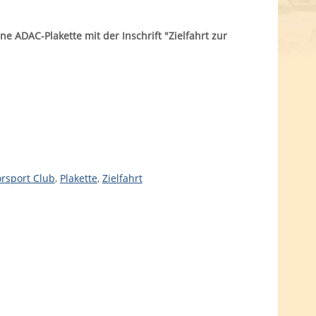
ne ADAC-Plakette mit der Inschrift "Zielfahrt zur
rsport Club
,
Plakette
,
Zielfahrt