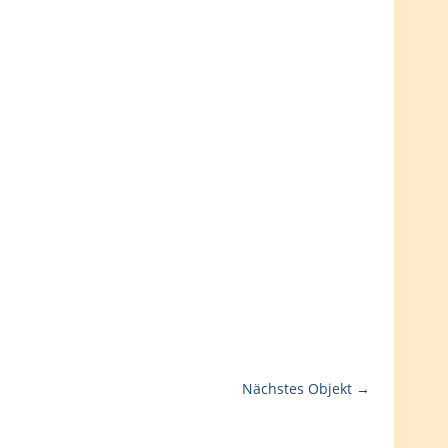
Nächstes Objekt →