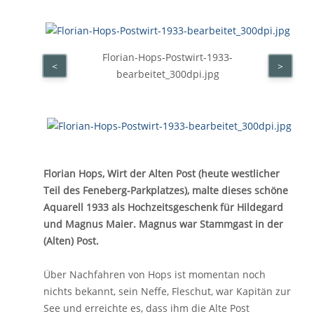
Florian-Hops-Postwirt-1933-
<
>
bearbeitet_300dpi.jpg
Florian Hops, Wirt der Alten Post (heute westlicher
Teil des Feneberg-Parkplatzes), malte dieses schöne
Aquarell 1933 als Hochzeitsgeschenk für Hildegard
und Magnus Maier. Magnus war Stammgast in der
(Alten) Post.
Über Nachfahren von Hops ist momentan noch
nichts bekannt, sein Neffe, Fleschut, war Kapitän zur
See und erreichte es, dass ihm die Alte Post