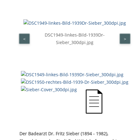
DSC1949-linkes-Bild-1939Dr-
<
>
Sieber_300dpi.jpg
Der Badearzt Dr. Fritz Sieber (1894 - 1982),