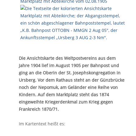
Die Ansichtskarte des Weltpostvereins aus dem
Jahre 1904 lief im August 1905 per Bahnpost und
ging an die Oberin der St. Josephskongregation in
Ursberg. Vor dem Rathaus steht an der Günzbrücke
noch der Nepomuk, am Geländer eine Reihe von
Kindern. Auf dem Marktplatz steht das 1874
eingeweihte Kriegerdenkmal zum Krieg gegen
Frankreich 1870/71.
Im Kartentext heißt es: