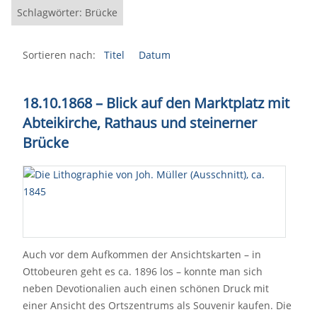
Schlagwörter: Brücke
Sortieren nach:
Titel
Datum
18.10.1868 – Blick auf den Marktplatz mit
Abteikirche, Rathaus und steinerner
Brücke
Auch vor dem Aufkommen der Ansichtskarten – in
Ottobeuren geht es ca. 1896 los – konnte man sich
neben Devotionalien auch einen schönen Druck mit
einer Ansicht des Ortszentrums als Souvenir kaufen. Die