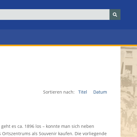
Sortieren nach:
Titel
Datum
geht es ca. 1896 los – konnte man sich neben
 Ortszentrums als Souvenir kaufen. Die vorliegende