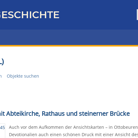
ESCHICHTE
)
n
Objekte suchen
mit Abteikirche, Rathaus und steinerner Brücke
Auch vor dem Aufkommen der Ansichtskarten – in Ottobeuren 
Devotionalien auch einen schönen Druck mit einer Ansicht des