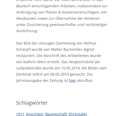
Baufach einschlagenden Arbeiten, insbesondere zur
Anfertigung von Plänen & Kostenvoranschlägen, von
Neubauten, sowie zur Übernahme der letzteren
unter Zusicherung gewissenhafter und rechtzeitiger
Ausführung.
Das Bild des Umzuges (Sammlung von Helmut
Scharpf) wurde von Walter Buchmiller digital
restauriert. Die Abschrift des Artikeltextes wurde
von Kathrin Merz erstellt. Das Vergleichsbild der
Luitpoldstraße wurde am 10.05.2014, die Bilder vom
Denkmal selbst am 06.05.2014 gemacht. Die
Jahresausgabe der Zeitung ist
hier
abrufbar.
Schlagwörter
1911
,
Ansichten
,
Baugeschäft
,
Ehrentafel
,