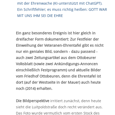
Ein ganz besonderes Ereignis ist hier gleich in
dreifacher Form dokumentiert: Zur Festfeier der
Einweihung der Veteranen-Ehrentafel gibt es nicht
nur ein geniales Bild, sondern - dazu passend -
auch zwei Zeitungsartikel aus dem Ottobeurer
Volksblatt (sowie zwei Ankündigungs-Annoncen
einschließlich Festprogramm) und aktuelle Bilder
vom Friedhof Ottobeuren, denn die Ehrentafel ist
dort (auf der Westseite in der Mauer) auch heute
noch (2014) erhalten.
Die Bildperspektive
irritiert zunächst, denn heute
sieht die Luitpoldstraße doch recht verändert aus.
Das Foto wurde vermutlich vom ersten Stock des