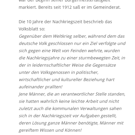
markiert. Bereits seit 1912 saß er im Gemeinderat.
Die 10 Jahre der Nachkriegszeit beschrieb das
Volksblatt so:
Gegenüber dem Weltkrieg selber, während dem das
deutsche Volk geschlossen nur ein Ziel verfolgte und
sich gegen eine Welt von Feinden wehrte, wurden
die Nachkriegsjahre zu einer sturmbewegten Zeit, in
der in leidernschaftlicher Weise die Gegensätze
unter den Volksgenossen in politischer,
wirtschaftlicher und kultureller Beziehung hart
aufeinander prallten!
Jene Männer, die an verantwortlicher Stelle standen,
sie hatten wahrlich keine leichte Arbeit und nicht
zuletzt auch die kommunalen Verwaltungen sahen
sich in der Nachkriegszeit vor Aufgaben gestellt,
deren Lösung ganze Männer benötigte, Männer mit
gereiftem Wissen und Können!