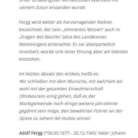
seinem Zutun erstanden wurde.
Fergg wird weiter als hervorragender Redner
bezeichnet, der sein „eminentes Wissen“ auch in
„Fragen des Bezirks“ (also des Landkreises
Memmingen) einbrachte. Es sei überparteilich
orientiert, würde sich einer Ehrung aber am liebsten
entziehen.
Im letzten Absatz des Artikels heißt es:
Wir schließen mit dem Wunsche, mit welchem wir
wohl mit der gesamten Einwohnerschaft
Ottobeurens einig gehen, daß es der
Marktgemeinde noch einige weitere Jahrzehnte
gegönnt sein möge, den bewährten Führer an der
Spitze zu sehen! Ad multos annos!
Adolf Fergg
(*06.05.1877 - 02.12.1945; Vater: Johann